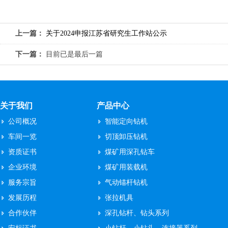
上一篇：
关于2024申报江苏省研究生工作站公示
下一篇：
目前已是最后一篇
关于我们
产品中心
公司概况
智能定向钻机
车间一览
切顶卸压钻机
资质证书
煤矿用深孔钻车
企业环境
煤矿用装载机
服务宗旨
气动锚杆钻机
发展历程
张拉机具
合作伙伴
深孔钻杆、钻头系列