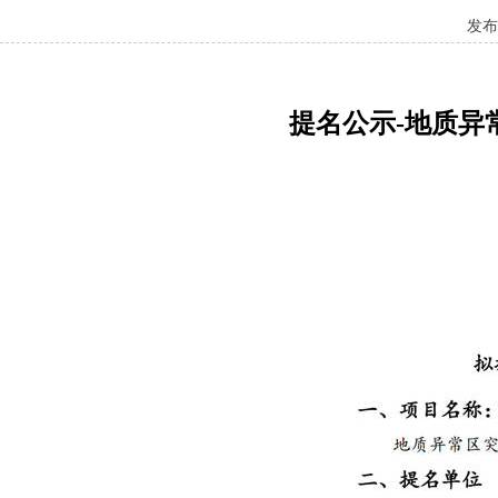
发布
提名公示-地质异