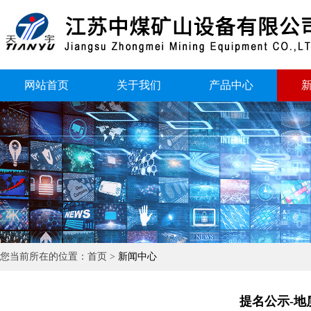
网站首页
关于我们
产品中心
您当前所在的位置：首页 >
新闻中心
提名公示-